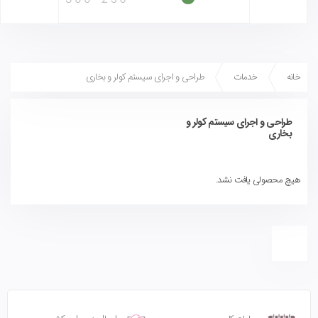
خانه
خدمات
طراحی و اجرای سیستم کولر و بخاری
طراحی و اجرای سیستم کولر و
بخاری
هیچ محصولی یافت نشد.