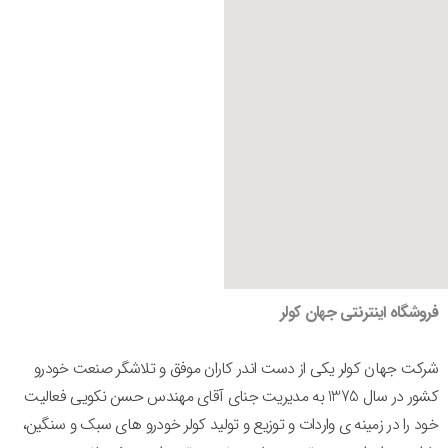
فروشگاه اینترنتی جهان کولر
شرکت جهان کولر یکی از دست اندر کاران موفق و تلاشگر صنعت خودرو
کشور در سال 1375 به مدیریت جنای آقای مهندس حسن نکویی فعالیت
خود را در زمینه ی واردات و توزیع و تولید کولر خودرو های سبک و سنگین،