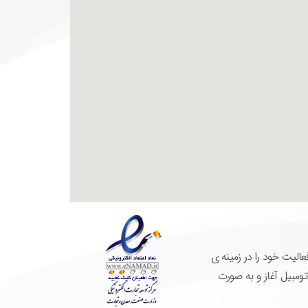
ای آقای مهندس حسن نکویی فعالیت خود را در زمینه ی
ومبیل آغاز و به صورت