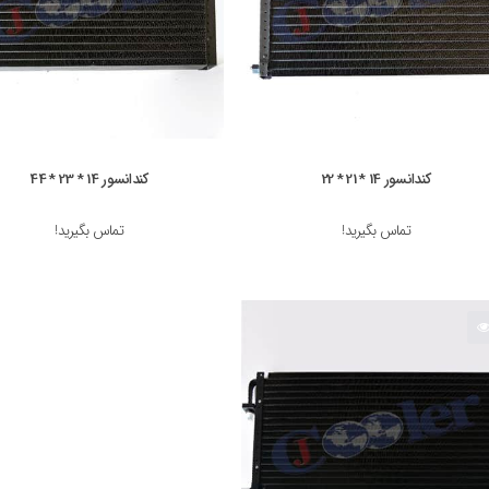
کندانسور 14 * 21 * 22
کندانسور 14 * 23 * 44
تماس بگیرید!
تماس بگیرید!