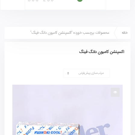
خانه
محصولات برچسب خورده “اکسپنشن کامیون دانگ فینگ”
اکسپنشن کامیون دانگ فینگ