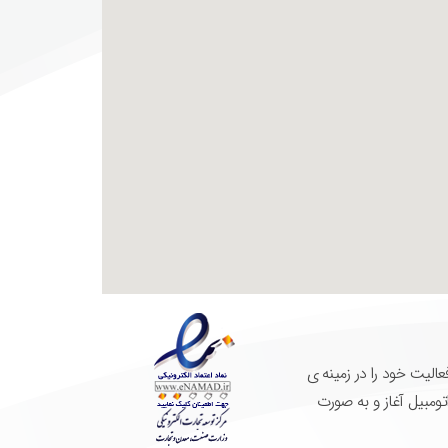
ای آقای مهندس حسن نکویی فعالیت خود را در زمینه ی
ومبیل آغاز و به صورت