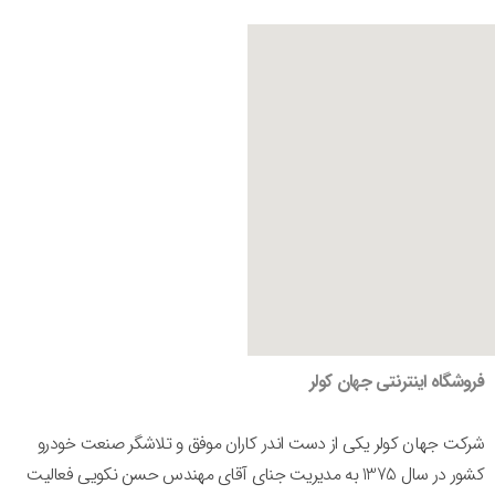
فروشگاه اینترنتی جهان کولر
شرکت جهان کولر یکی از دست اندر کاران موفق و تلاشگر صنعت خودرو
کشور در سال 1375 به مدیریت جنای آقای مهندس حسن نکویی فعالیت