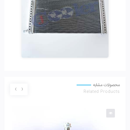
محصولات مشابه
›
‹
Related Products